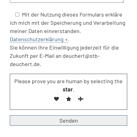
Mit der Nutzung dieses Formulars erkläre
ich mich mit der Speicherung und Verarbeitung
meiner Daten einverstanden.
Datenschutzerklärung »
.
Sie können Ihre Einwilligung jederzeit für die
Zukunft per E-Mail an deuchert@stb-
deuchert.de.
Please prove you are human by selecting the
star
.