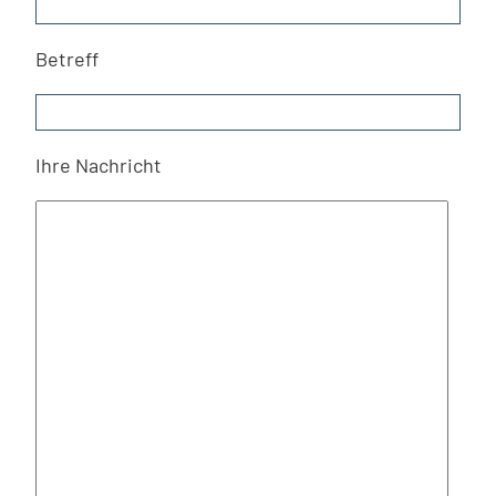
Betreff
Ihre Nachricht