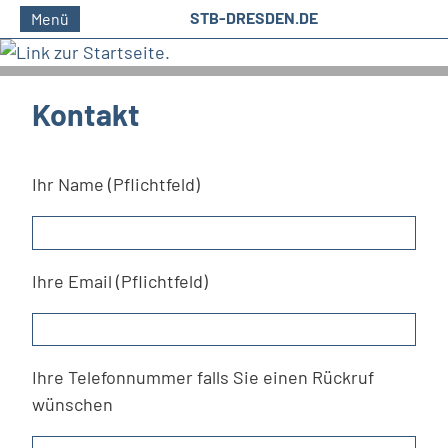
STB-DRESDEN.DE
Menü
Kontakt
Ihr Name (Pflichtfeld)
Ihre Email (Pflichtfeld)
Ihre Telefonnummer falls Sie einen Rückruf
wünschen