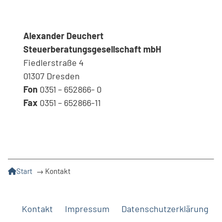
Alexander Deuchert
Steuerberatungsgesellschaft mbH
Fiedlerstraße 4
01307 Dresden
Fon
0351 – 652866- 0
Fax
0351 – 652866-11
Start
→
Kontakt
Kontakt
Impressum
Datenschutzerklärung