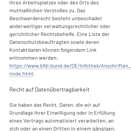
ihres Arbeitsplatzes oder des Orts des
mutmaßlichen Verstoßes zu. Das
Beschwerderecht besteht unbeschadet
anderweitiger verwaltungsrechtlicher oder
gerichtlicher Rechtsbehelfe. Eine Liste der
Datenschutzbeauftragten sowie deren
Kontaktdaten können folgendem Link
entnommen werden:
https://www.bfdi.bund.de/DE/Infothek/Anschriften_
node.html
.
Recht auf Datenübertragbarkeit
Sie haben das Recht, Daten, die wir auf
Grundlage Ihrer Einwilligung oder in Erfüllung
eines Vertrags automatisiert verarbeiten, an
sich oder an einen Dritten in einem gängigen,