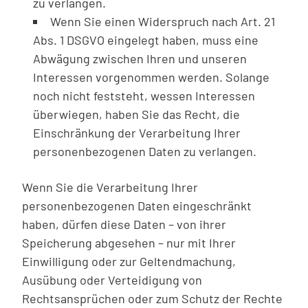
zu verlangen.
Wenn Sie einen Widerspruch nach Art. 21
Abs. 1 DSGVO eingelegt haben, muss eine
Abwägung zwischen Ihren und unseren
Interessen vorgenommen werden. Solange
noch nicht feststeht, wessen Interessen
überwiegen, haben Sie das Recht, die
Einschränkung der Verarbeitung Ihrer
personenbezogenen Daten zu verlangen.
Wenn Sie die Verarbeitung Ihrer
personenbezogenen Daten eingeschränkt
haben, dürfen diese Daten – von ihrer
Speicherung abgesehen – nur mit Ihrer
Einwilligung oder zur Geltendmachung,
Ausübung oder Verteidigung von
Rechtsansprüchen oder zum Schutz der Rechte