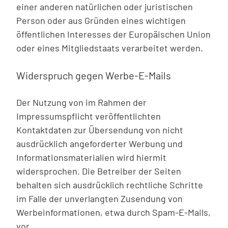
einer anderen natürlichen oder juristischen
Person oder aus Gründen eines wichtigen
öffentlichen Interesses der Europäischen Union
oder eines Mitgliedstaats verarbeitet werden.
Widerspruch gegen Werbe-E-Mails
Der Nutzung von im Rahmen der
Impressumspflicht veröffentlichten
Kontaktdaten zur Übersendung von nicht
ausdrücklich angeforderter Werbung und
Informationsmaterialien wird hiermit
widersprochen. Die Betreiber der Seiten
behalten sich ausdrücklich rechtliche Schritte
im Falle der unverlangten Zusendung von
Werbeinformationen, etwa durch Spam-E-Mails,
vor.