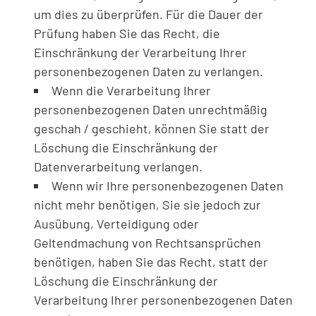
um dies zu überprüfen. Für die Dauer der
Prüfung haben Sie das Recht, die
Einschränkung der Verarbeitung Ihrer
personenbezogenen Daten zu verlangen.
Wenn die Verarbeitung Ihrer
personenbezogenen Daten unrechtmäßig
geschah / geschieht, können Sie statt der
Löschung die Einschränkung der
Datenverarbeitung verlangen.
Wenn wir Ihre personenbezogenen Daten
nicht mehr benötigen, Sie sie jedoch zur
Ausübung, Verteidigung oder
Geltendmachung von Rechtsansprüchen
benötigen, haben Sie das Recht, statt der
Löschung die Einschränkung der
Verarbeitung Ihrer personenbezogenen Daten