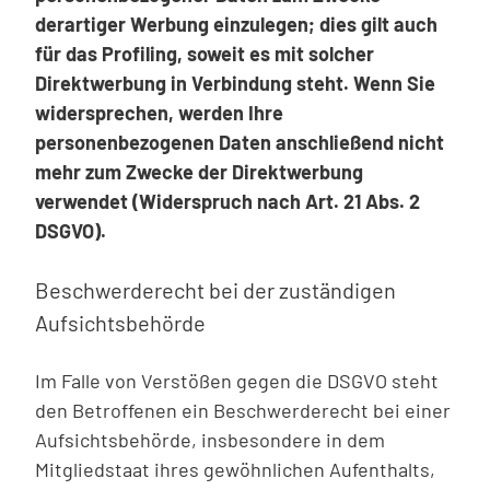
derartiger Werbung einzulegen; dies gilt auch
für das Profiling, soweit es mit solcher
Direktwerbung in Verbindung steht. Wenn Sie
widersprechen, werden Ihre
personenbezogenen Daten anschließend nicht
mehr zum Zwecke der Direktwerbung
verwendet (Widerspruch nach Art. 21 Abs. 2
DSGVO).
Beschwerderecht bei der zuständigen
Aufsichtsbehörde
Im Falle von Verstößen gegen die DSGVO steht
den Betroffenen ein Beschwerderecht bei einer
Aufsichtsbehörde, insbesondere in dem
Mitgliedstaat ihres gewöhnlichen Aufenthalts,