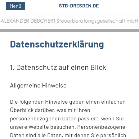
STB-DRESDEN.DE
Menü
Datenschutzerklärung
1. Datenschutz auf einen Blick
Allgemeine Hinweise
Die folgenden Hinweise geben einen einfachen
Überblick darüber, was mit Ihren
personenbezogenen Daten passiert, wenn Sie
unsere Website besuchen. Personenbezogene
Daten sind alle Daten, mit denen Sie persönlich