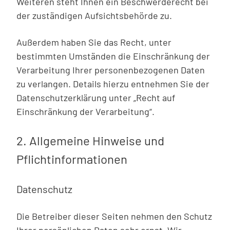
Weiteren steht Ihnen ein Beschwerderecht bei
der zuständigen Aufsichtsbehörde zu.
Außerdem haben Sie das Recht, unter
bestimmten Umständen die Einschränkung der
Verarbeitung Ihrer personenbezogenen Daten
zu verlangen. Details hierzu entnehmen Sie der
Datenschutzerklärung unter „Recht auf
Einschränkung der Verarbeitung“.
2. Allgemeine Hinweise und
Pflichtinformationen
Datenschutz
Die Betreiber dieser Seiten nehmen den Schutz
Ihrer persönlichen Daten sehr ernst. Wir