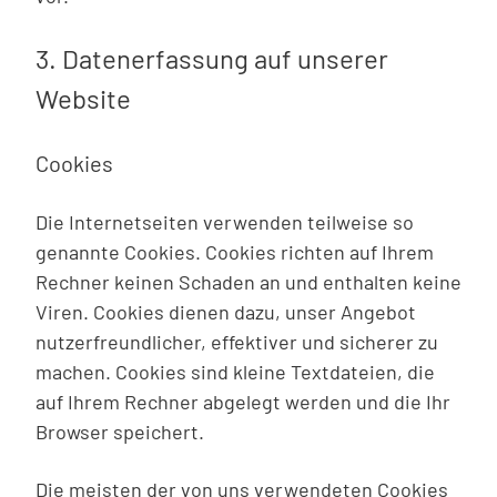
3. Datenerfassung auf unserer
Website
Cookies
Die Internetseiten verwenden teilweise so
genannte Cookies. Cookies richten auf Ihrem
Rechner keinen Schaden an und enthalten keine
Viren. Cookies dienen dazu, unser Angebot
nutzerfreundlicher, effektiver und sicherer zu
machen. Cookies sind kleine Textdateien, die
auf Ihrem Rechner abgelegt werden und die Ihr
Browser speichert.
Die meisten der von uns verwendeten Cookies