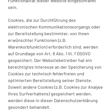
Funktionalität dieser Website eingeschränkt
sein.
Cookies, die zur Durchführung des
elektronischen Kommunikationsvorgangs oder
zur Bereitstellung bestimmter, von Ihnen
erwünschter Funktionen (z.B.
Warenkorbfunktion) erforderlich sind, werden
auf Grundlage von Art. 6 Abs. 1 lit. f DSGVO
gespeichert. Der Websitebetreiber hat ein
berechtigtes Interesse an der Speicherung von
Cookies zur technisch fehlerfreien und
optimierten Bereitstellung seiner Dienste.
Soweit andere Cookies (z.B. Cookies zur Analyse
Ihres Surfverhaltens) gespeichert werden,
werden diese in dieser Datenschutzerklärung
gesondert behandelt.