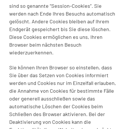
sind so genannte “Session-Cookies”. Sie
werden nach Ende Ihres Besuchs automatisch
gelöscht. Andere Cookies bleiben auf Ihrem
Endgerät gespeichert bis Sie diese löschen.
Diese Cookies ermöglichen es uns, Ihren
Browser beim nächsten Besuch
wiederzuerkennen.
Sie können Ihren Browser so einstellen, dass
Sie über das Setzen von Cookies informiert
werden und Cookies nur im Einzelfall erlauben,
die Annahme von Cookies für bestimmte Fälle
oder generell ausschließen sowie das
automatische Löschen der Cookies beim
Schließen des Browser aktivieren. Bei der
Deaktivierung von Cookies kann die