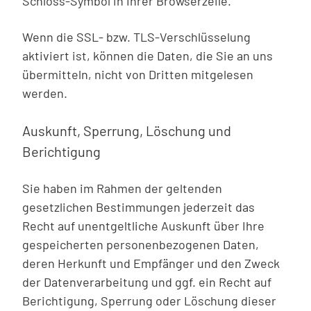
Schloss-Symbol in Ihrer Browserzeile.
Wenn die SSL- bzw. TLS-Verschlüsselung
aktiviert ist, können die Daten, die Sie an uns
übermitteln, nicht von Dritten mitgelesen
werden.
Auskunft, Sperrung, Löschung und
Berichtigung
Sie haben im Rahmen der geltenden
gesetzlichen Bestimmungen jederzeit das
Recht auf unentgeltliche Auskunft über Ihre
gespeicherten personenbezogenen Daten,
deren Herkunft und Empfänger und den Zweck
der Datenverarbeitung und ggf. ein Recht auf
Berichtigung, Sperrung oder Löschung dieser