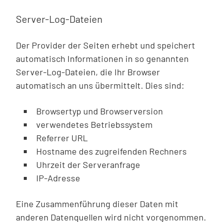
Server-Log-Dateien
Der Provider der Seiten erhebt und speichert
automatisch Informationen in so genannten
Server-Log-Dateien, die Ihr Browser
automatisch an uns übermittelt. Dies sind:
Browsertyp und Browserversion
verwendetes Betriebssystem
Referrer URL
Hostname des zugreifenden Rechners
Uhrzeit der Serveranfrage
IP-Adresse
Eine Zusammenführung dieser Daten mit
anderen Datenquellen wird nicht vorgenommen.