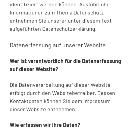
identifiziert werden können. Ausführliche
Informationen zum Thema Datenschutz
entnehmen Sie unserer unter diesem Text
aufgeführten Datenschutzerklärung.
Datenerfassung auf unserer Website
Wer ist verantwortlich für die Datenerfassung
auf dieser Website?
Die Datenverarbeitung auf dieser Website
erfolgt durch den Websitebetreiber. Dessen
Kontaktdaten können Sie dem Impressum
dieser Website entnehmen.
Wie erfassen wir Ihre Daten?