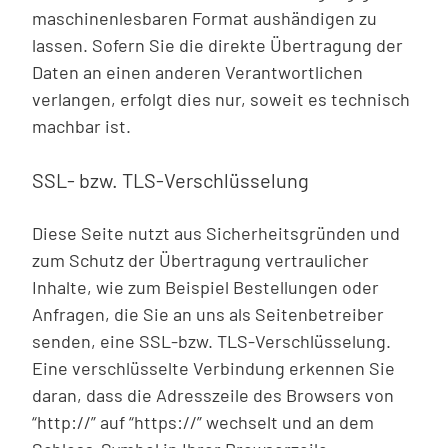
maschinenlesbaren Format aushändigen zu
lassen. Sofern Sie die direkte Übertragung der
Daten an einen anderen Verantwortlichen
verlangen, erfolgt dies nur, soweit es technisch
machbar ist.
SSL- bzw. TLS-Verschlüsselung
Diese Seite nutzt aus Sicherheitsgründen und
zum Schutz der Übertragung vertraulicher
Inhalte, wie zum Beispiel Bestellungen oder
Anfragen, die Sie an uns als Seitenbetreiber
senden, eine SSL-bzw. TLS-Verschlüsselung.
Eine verschlüsselte Verbindung erkennen Sie
daran, dass die Adresszeile des Browsers von
“http://” auf “https://” wechselt und an dem