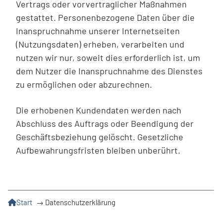
Vertrags oder vorvertraglicher Maßnahmen
gestattet. Personenbezogene Daten über die
Inanspruchnahme unserer Internetseiten
(Nutzungsdaten) erheben, verarbeiten und
nutzen wir nur, soweit dies erforderlich ist, um
dem Nutzer die Inanspruchnahme des Dienstes
zu ermöglichen oder abzurechnen.
Die erhobenen Kundendaten werden nach
Abschluss des Auftrags oder Beendigung der
Geschäftsbeziehung gelöscht. Gesetzliche
Aufbewahrungsfristen bleiben unberührt.
Start
→
Datenschutzerklärung