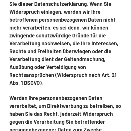
Sie dieser Datenschutzerklärung. Wenn Sie
Widerspruch einlegen, werden wir Ihre
betroffenen personenbezogenen Daten nicht
mehr verarbeiten, es sei denn, wir können
zwingende schutzwürdige Gründe für die
Verarbeitung nachweisen, die Ihre Interessen,
Rechte und Freiheiten überwiegen oder die
Verarbeitung dient der Geltendmachung,
Ausübung oder Verteidigung von
Rechtsansprüchen (Widerspruch nach Art. 21
Abs. 1 DSGVO).
Werden Ihre personenbezogenen Daten
verarbeitet, um Direktwerbung zu betreiben, so
haben Sie das Recht, jederzeit Widerspruch
gegen die Verarbeitung Sie betreffender
personenbezogener Daten zum Zwecke