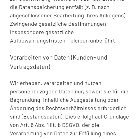
die Datenspeicherung entfällt (z. B. nach
abgeschlossener Bearbeitung Ihres Anliegens).
Zwingende gesetzliche Bestimmungen –
insbesondere gesetzliche
Aufbewahrungsfristen – bleiben unberührt.
Verarbeiten von Daten (Kunden- und
Vertragsdaten)
Wir erheben, verarbeiten und nutzen
personenbezogene Daten nur, soweit sie für die
Begründung, inhaltliche Ausgestaltung oder
Änderung des Rechtsverhältnisses erforderlich
sind (Bestandsdaten). Dies erfolgt auf Grundlage
von Art. 6 Abs. 1 lit. b DSGVO, der die
Verarbeitung von Daten zur Erfüllung eines