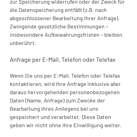
zur Speicherung widerrufen oder der Zweck für
die Datenspeicherung entfällt (z.B. nach
abgeschlossener Bearbeitung Ihrer Anfrage).
Zwingende gesetzliche Bestimmungen –
insbesondere Aufbewahrungsfristen – bleiben
unberührt.
Anfrage per E-Mail, Telefon oder Telefax
Wenn Sie uns per E-Mail, Telefon oder Telefax
kontaktieren, wird Ihre Anfrage inklusive aller
daraus hervorgehenden personenbezogenen
Daten (Name, Anfrage) zum Zwecke der
Bearbeitung Ihres Anliegens bei uns
gespeichert und verarbeitet. Diese Daten
geben wir nicht ohne Ihre Einwilligung weiter.