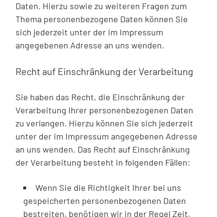
Daten. Hierzu sowie zu weiteren Fragen zum
Thema personenbezogene Daten können Sie
sich jederzeit unter der im Impressum
angegebenen Adresse an uns wenden.
Recht auf Einschränkung der Verarbeitung
Sie haben das Recht, die Einschränkung der
Verarbeitung Ihrer personenbezogenen Daten
zu verlangen. Hierzu können Sie sich jederzeit
unter der im Impressum angegebenen Adresse
an uns wenden. Das Recht auf Einschränkung
der Verarbeitung besteht in folgenden Fällen:
Wenn Sie die Richtigkeit Ihrer bei uns
gespeicherten personenbezogenen Daten
bestreiten, benötigen wir in der Regel Zeit,