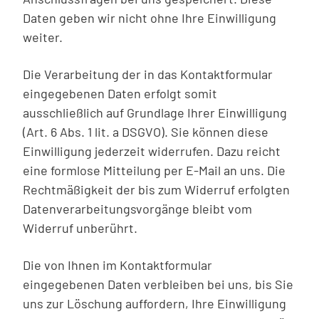
Daten geben wir nicht ohne Ihre Einwilligung
weiter.
Die Verarbeitung der in das Kontaktformular
eingegebenen Daten erfolgt somit
ausschließlich auf Grundlage Ihrer Einwilligung
(Art. 6 Abs. 1 lit. a DSGVO). Sie können diese
Einwilligung jederzeit widerrufen. Dazu reicht
eine formlose Mitteilung per E-Mail an uns. Die
Rechtmäßigkeit der bis zum Widerruf erfolgten
Datenverarbeitungsvorgänge bleibt vom
Widerruf unberührt.
Die von Ihnen im Kontaktformular
eingegebenen Daten verbleiben bei uns, bis Sie
uns zur Löschung auffordern, Ihre Einwilligung