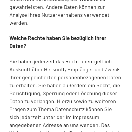
gewährleisten. Andere Daten können zur
Analyse Ihres Nutzerverhaltens verwendet
werden.
Welche Rechte haben Sie bezüglich Ihrer
Daten?
Sie haben jederzeit das Recht unentgeltlich
Auskunft über Herkunft, Empfänger und Zweck
Ihrer gespeicherten personenbezogenen Daten
zu erhalten. Sie haben außerdem ein Recht, die
Berichtigung, Sperrung oder Löschung dieser
Daten zu verlangen. Hierzu sowie zu weiteren
Fragen zum Thema Datenschutz können Sie
sich jederzeit unter der im Impressum
angegebenen Adresse an uns wenden. Des