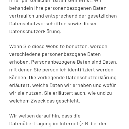
behandeln Ihre personenbezogenen Daten
vertraulich und entsprechend der gesetzlichen
Datenschutzvorschriften sowie dieser
Datenschutzerklärung.
Wenn Sie diese Website benutzen, werden
verschiedene personenbezogene Daten
erhoben. Personenbezogene Daten sind Daten,
mit denen Sie persönlich identifiziert werden
können. Die vorliegende Datenschutzerklärung
erläutert, welche Daten wir erheben und wofür
wir sie nutzen. Sie erläutert auch, wie und zu
welchem Zweck das geschieht.
Wir weisen darauf hin, dass die
Datenübertragung im Internet (z.B. bei der