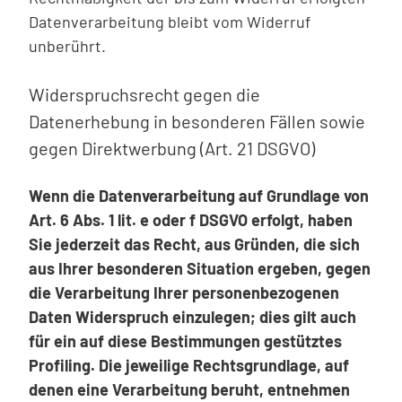
Datenverarbeitung bleibt vom Widerruf
unberührt.
Widerspruchsrecht gegen die
Datenerhebung in besonderen Fällen sowie
gegen Direktwerbung (Art. 21 DSGVO)
Wenn die Datenverarbeitung auf Grundlage von
Art. 6 Abs. 1 lit. e oder f DSGVO erfolgt, haben
Sie jederzeit das Recht, aus Gründen, die sich
aus Ihrer besonderen Situation ergeben, gegen
die Verarbeitung Ihrer personenbezogenen
Daten Widerspruch einzulegen; dies gilt auch
für ein auf diese Bestimmungen gestütztes
Profiling. Die jeweilige Rechtsgrundlage, auf
denen eine Verarbeitung beruht, entnehmen