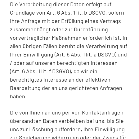
Die Verarbeitung dieser Daten erfolgt auf
Grundlage von Art. 6 Abs. 1 lit. b DSGVO, sofern
Ihre Anfrage mit der Erfüllung eines Vertrags
zusammenhängt oder zur Durchführung
vorvertraglicher Maßnahmen erforderlich ist. In
allen übrigen Fällen beruht die Verarbeitung auf
Ihrer Einwilligung (Art. 6 Abs. 1 lit. a DSGVO) und
/ oder auf unseren berechtigten Interessen
(Art. 6 Abs. 1 lit. f DSGVO), da wir ein
berechtigtes Interesse an der effektiven
Bearbeitung der an uns gerichteten Anfragen
haben.
Die von Ihnen an uns per von Kontaktanfragen
übersandten Daten verbleiben bei uns, bis Sie
uns zur Löschung auffordern, Ihre Einwilligung
zur Speicherung widerrufen oder der Zweck für