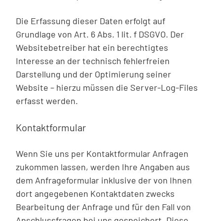
Die Erfassung dieser Daten erfolgt auf
Grundlage von Art. 6 Abs. 1 lit. f DSGVO. Der
Websitebetreiber hat ein berechtigtes
Interesse an der technisch fehlerfreien
Darstellung und der Optimierung seiner
Website – hierzu müssen die Server-Log-Files
erfasst werden.
Kontaktformular
Wenn Sie uns per Kontaktformular Anfragen
zukommen lassen, werden Ihre Angaben aus
dem Anfrageformular inklusive der von Ihnen
dort angegebenen Kontaktdaten zwecks
Bearbeitung der Anfrage und für den Fall von
Anschlussfragen bei uns gespeichert. Diese