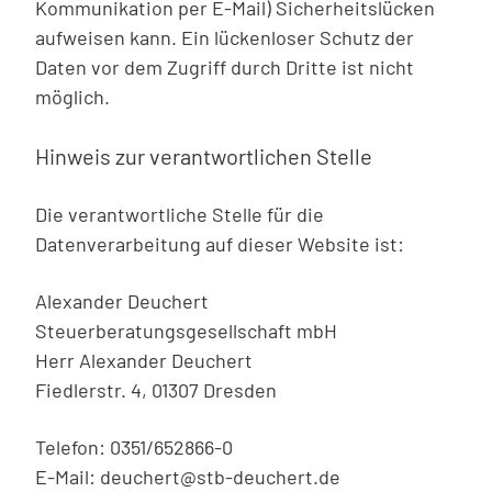
Kommunikation per E-Mail) Sicherheitslücken
aufweisen kann. Ein lückenloser Schutz der
Daten vor dem Zugriff durch Dritte ist nicht
möglich.
Hinweis zur verantwortlichen Stelle
Die verantwortliche Stelle für die
Datenverarbeitung auf dieser Website ist:
Alexander Deuchert
Steuerberatungsgesellschaft mbH
Herr Alexander Deuchert
Fiedlerstr. 4, 01307 Dresden
Telefon: 0351/652866-0
E-Mail: deuchert@stb-deuchert.de