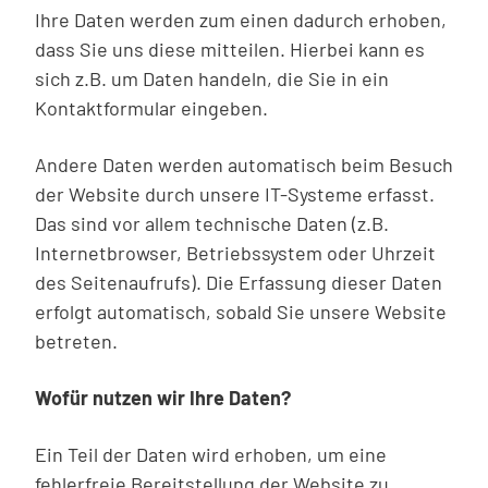
Ihre Daten werden zum einen dadurch erhoben,
dass Sie uns diese mitteilen. Hierbei kann es
sich z.B. um Daten handeln, die Sie in ein
Kontaktformular eingeben.
Andere Daten werden automatisch beim Besuch
der Website durch unsere IT-Systeme erfasst.
Das sind vor allem technische Daten (z.B.
Internetbrowser, Betriebssystem oder Uhrzeit
des Seitenaufrufs). Die Erfassung dieser Daten
erfolgt automatisch, sobald Sie unsere Website
betreten.
Wofür nutzen wir Ihre Daten?
Ein Teil der Daten wird erhoben, um eine
fehlerfreie Bereitstellung der Website zu