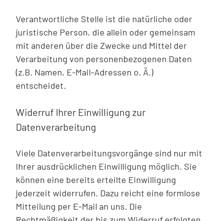
Verantwortliche Stelle ist die natürliche oder
juristische Person, die allein oder gemeinsam
mit anderen über die Zwecke und Mittel der
Verarbeitung von personenbezogenen Daten
(z.B. Namen, E-Mail-Adressen o. Ä.)
entscheidet.
Widerruf Ihrer Einwilligung zur
Datenverarbeitung
Viele Datenverarbeitungsvorgänge sind nur mit
Ihrer ausdrücklichen Einwilligung möglich. Sie
können eine bereits erteilte Einwilligung
jederzeit widerrufen. Dazu reicht eine formlose
Mitteilung per E-Mail an uns. Die
Rechtmäßigkeit der bis zum Widerruf erfolgten